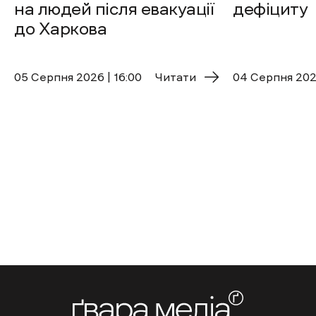
на людей після евакуації
дефіциту
до Харкова
05 Cерпня 2026 | 16:00
Читати
04 Cерпня 2026