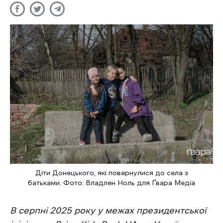
Діти Донецького, які повернулися до села з
батьками. Фото: Владлен Ноль для Ґвара Медіа
В серпні 2025 року у межах президентської