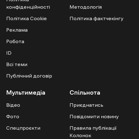
конфіденційності
Методологія
Політика Cookie
Політика фактчекінгу
Реклама
Робота
ID
Всі теми
Публічний договір
Мультимедіа
Спільнота
Відео
Приєднатись
Фото
Повідомити новину
Спецпроєкти
Правила публікації
Колонок