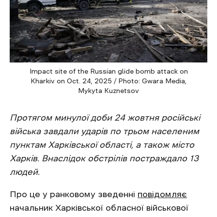
Impact site of the Russian glide bomb attack on
Kharkiv on Oct. 24, 2025 / Photo: Gwara Media,
Mykyta Kuznetsov
Протягом минулої доби 24 жовтня російські
війська завдали ударів по трьом населеним
пунктам Харківської області, а також місто
Харків. Внаслідок обстрілів постраждало 13
людей.
Про це у ранковому зведенні
повідомляє
начальник Харківської обласної військової