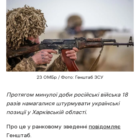
23 ОМБр / Фото: Генштаб ЗСУ
Протягом минулої доби російські війська 18
разів намагалися штурмувати українські
позиції у Харківській області.
Про це у ранковому зведенні
повідомляє
Генштаб.