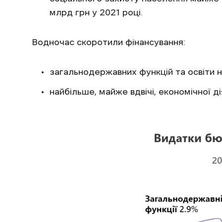
млрд грн у 2021 році.
Водночас скоротили фінансування:
загальнодержавних функцій та освіти н
найбільше, майже вдвічі, економічної д