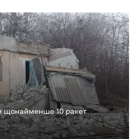
ли щонайменше 10 ракет