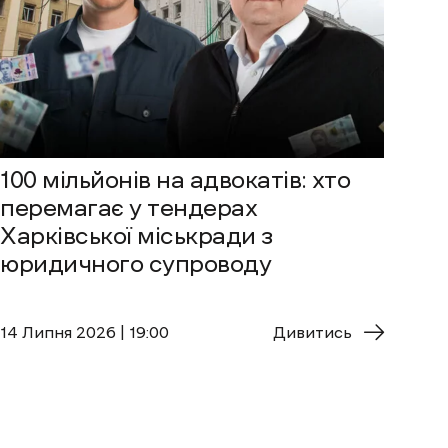
100 мільйонів на адвокатів: хто
перемагає у тендерах
Харківської міськради з
юридичного супроводу
14 Липня 2026 | 19:00
Дивитись