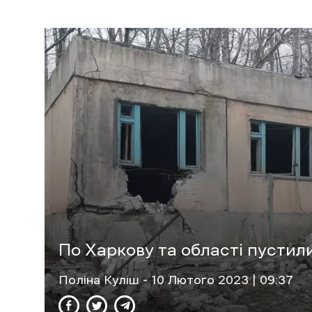
По Харкову та області пусти
Поліна Куліш
- 10 Лютого 2023 | 09:37