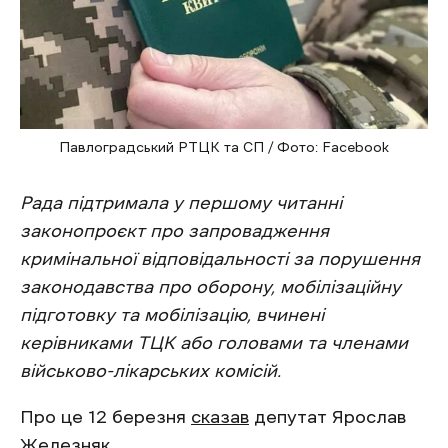
Павлоградський РТЦК та СП / Фото: Facebook
Рада підтримала у першому читанні
законопроєкт про запровадження
кримінальної відповідальності за порушення
законодавства про оборону, мобілізаційну
підготовку та мобілізацію, вчинені
керівниками ТЦК або головами та членами
військово-лікарських комісій.
Про це 12 березня
сказав
депутат Ярослав
Железняк.