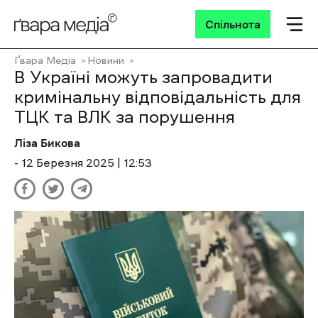
Спільнота
Ґвара Медіа
Новини
В Україні можуть запровадити
кримінальну відповідальність для
ТЦК та ВЛК за порушення
Ліза Бикова
- 12 Березня 2025 | 12:53