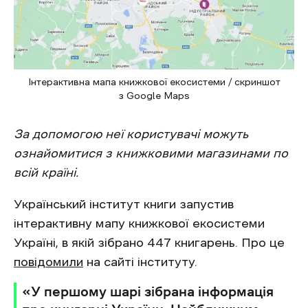
Інтерактивна мапа книжкової екосистеми / скриншот
з Google Maps
За допомогою неї користувачі можуть
ознайомитися з книжковими магазинами по
всій країні.
Український інститут книги запустив
інтерактивну мапу книжкової екосистеми
Україні, в якій зібрано 447 книгарень. Про це
повідомили
на сайті інституту.
«У першому шарі зібрана інформація