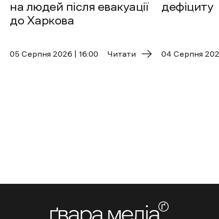
на людей після евакуації
дефіциту
до Харкова
05 Cерпня 2026 | 16:00
Читати
04 Cерпня 2026