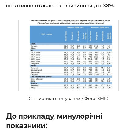
негативне ставлення знизилося до 33%.
Статистика опитуваних / Фото: КМІС
До прикладу, минулорічні
показники: