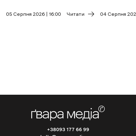
05 Cерпня 2026 | 16:00
Читати
04 Cерпня 2026
+38093 177 66 99