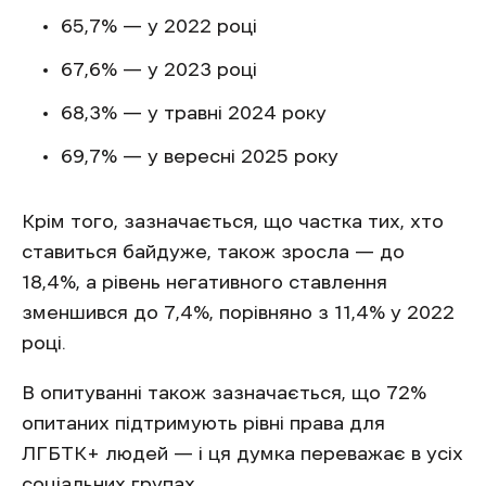
65,7% — у 2022 році
67,6% — у 2023 році
68,3% — у травні 2024 року
69,7% — у вересні 2025 року
Крім того, зазначається, що частка тих, хто
ставиться байдуже, також зросла — до
18,4%, а рівень негативного ставлення
зменшився до 7,4%, порівняно з 11,4% у 2022
році.
В опитуванні також зазначається, що 72%
опитаних підтримують рівні права для
ЛГБТК+ людей — і ця думка переважає в усіх
соціальних групах.