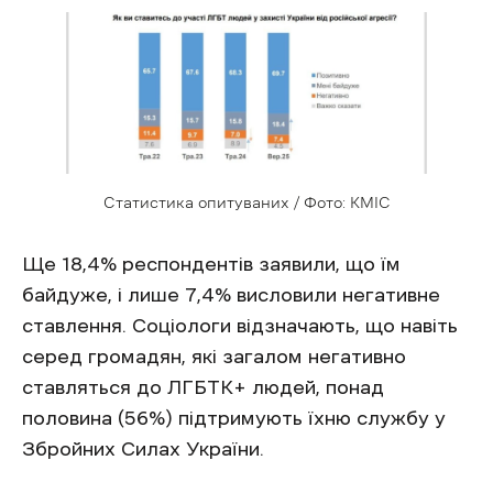
Статистика опитуваних / Фото: КМІС
Ще 18,4% респондентів заявили, що їм
байдуже, і лише 7,4% висловили негативне
ставлення. Соціологи відзначають, що навіть
серед громадян, які загалом негативно
ставляться до ЛГБТК+ людей, понад
половина (56%) підтримують їхню службу у
Збройних Силах України.