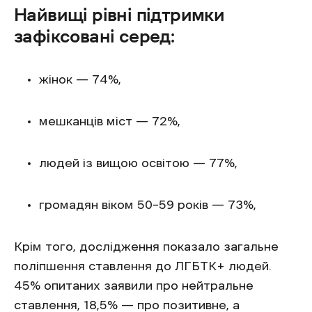
Найвищі рівні підтримки
зафіксовані серед:
жінок — 74%,
мешканців міст — 72%,
людей із вищою освітою — 77%,
громадян віком 50–59 років — 73%,
Крім того, дослідження показало загальне
поліпшення ставлення до ЛГБТК+ людей.
45% опитаних заявили про нейтральне
ставлення, 18,5% — про позитивне, а