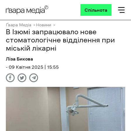
Спільнота
Ґвара Медіа
Новини
В Ізюмі запрацювало нове
стоматологічне відділення при
міській лікарні
Ліза Бикова
- 09 Квітня 2025 | 15:55