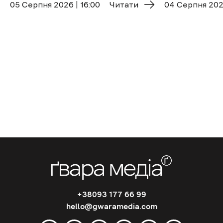
05 Cерпня 2026 | 16:00
Читати
04 Cерпня 2026
+38093 177 66 99
hello@gwaramedia.com