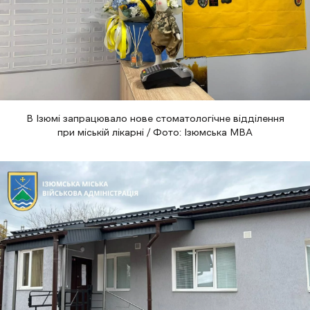
В Ізюмі запрацювало нове стоматологічне відділення
при міській лікарні / Фото: Ізюмська МВА