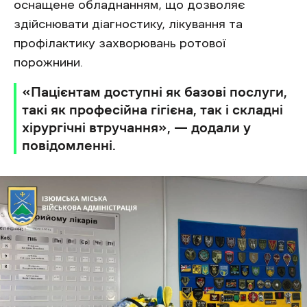
оснащене обладнанням, що дозволяє
здійснювати діагностику, лікування та
профілактику захворювань ротової
порожнини.
«Пацієнтам доступні як базові послуги,
такі як професійна гігієна, так і складні
хірургічні втручання», — додали у
повідомленні.