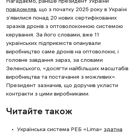
Нагадаємо, раніше президент України
повідомляв
, що з початку 2025 року в Україні
з’явилися понад 20 нових сертифікованих
зразків дронів з оптоволоконною системою
керування. За його словами, вже 11
українських підприємств опанували
виробництво саме дронів на оптоволокні, і
головне завдання зараз, за словами
Зеленського, «досягти найбільших масштабів
виробництва та постачання з можливих».
Президент зазначив, що доручив укласти
контракти з цими виробниками.
Читайте також
Українська система РЕБ «Lima»
здатна