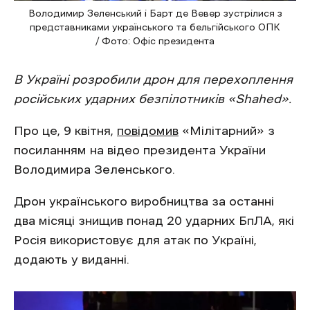
Володимир Зеленський і Барт де Вевер зустрілися з
представниками українського та бельгійського ОПК
/ Фото: Офіс президента
В Україні розробили дрон
для перехоплення
російських ударних безпілотників «Shahed».
Про це, 9 квітня,
повідомив
«Мілітарний» з
посиланням на відео президента України
Володимира Зеленського.
Дрон українського виробництва за останні
два місяці знищив понад 20 ударних БпЛА, які
Росія використовує для атак по Україні,
додають у виданні.