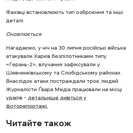
Фахівці встановлюють тип озброєння та інші
деталі.
Оновлюється
Нагадаємо, у ніч на 30 липня російські війська
атакували Харків безпілотниками типу
«Герань-2», влучання зафіксували у
Шевченківському та Слобідському районах.
Внаслідок атаки постраждали троє людей.
Журналісти Ґвара Медіа працювали на місці
ударів –
детальніше дивіться у
фоторепортажі.
Читайте також