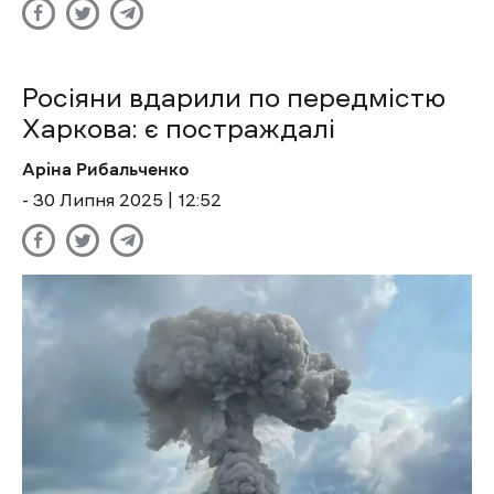
Росіяни вдарили по передмістю
Харкова: є постраждалі
Аріна Рибальченко
- 30 Липня 2025 | 12:52