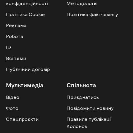
конфіденційності
Методологія
Політика Cookie
Політика фактчекінгу
Реклама
Робота
ID
Всі теми
Публічний договір
Мультимедіа
Спільнота
Відео
Приєднатись
Фото
Повідомити новину
Спецпроєкти
Правила публікації
Колонок