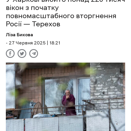
вікон з початку
повномасштабного вторгнення
Росії — Терехов
Ліза Бикова
- 27 Червня 2025 | 18:21