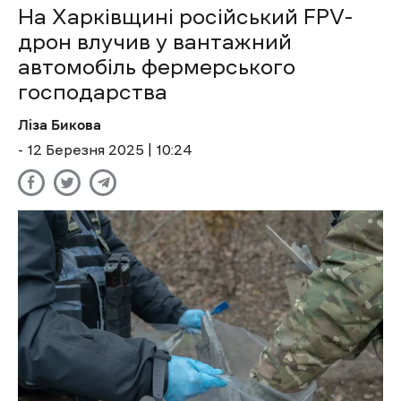
На Харківщині російський FPV-
дрон влучив у вантажний
автомобіль фермерського
господарства
Ліза Бикова
- 12 Березня 2025 | 10:24