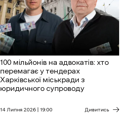
100 мільйонів на адвокатів: хто
перемагає у тендерах
Харківської міськради з
юридичного супроводу
14 Липня 2026 | 19:00
Дивитись