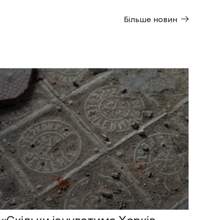
Більше новин