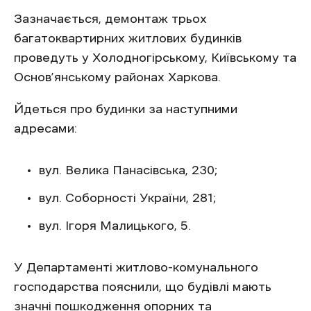
Зазначається, демонтаж трьох
багатоквартирних житлових будинків
проведуть у Холодногірському, Київському та
Основ’янському районах Харкова.
Йдеться про будинки за наступними
адресами:
вул. Велика Панасівська, 230;
вул. Соборності України, 281;
вул. Ігоря Малицького, 5.
У Департаменті житлово-комунального
господарства пояснили, що будівлі мають
значні пошкодження опорних та