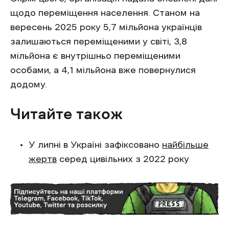
щодо переміщення населення. Станом на
вересень 2025 року 5,7 мільйона українців
залишаються переміщеними у світі, 3,8
мільйона є внутрішньо переміщеними
особами, а 4,1 мільйона вже повернулися
додому.
Читайте також
У липні в Україні зафіксовано
найбільше
жертв
серед цивільних з 2022 року