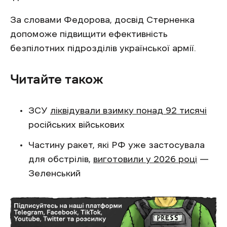
За словами Федорова, досвід Стерненка
допоможе підвищити ефективність
безпілотних підрозділів української армії.
Читайте також
ЗСУ
ліквідували взимку понад 92 тисячі
російських військових
Частину ракет, які РФ уже застосувала
для обстрілів,
виготовили у 2026 році
—
Зеленський