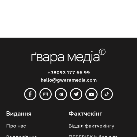
+38093 177 66 99
hello@gwaramedia.com
Видання
Фактчекінг
Про нас
Відділ фактчекінгу