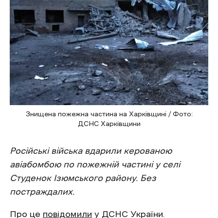
Знищена пожежна частина на Харківщині / Фото:
ДСНС Харківщини
Російські війська вдарили керованою
авіабомбою по пожежній частині у селі
Студенок Ізюмського району. Без
постраждалих.
Про це
повідомили
у ДСНС України.