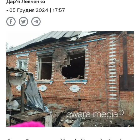
Дар'я Левченко
- 05 Грудня 2024 | 17:57