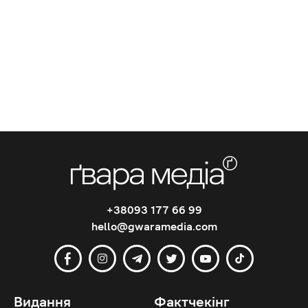
+38093 177 66 99
hello@gwaramedia.com
Видання
Фактчекінг