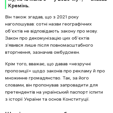
Кремінь.
Він також згадав, що з 2021 року
наголошував: сотні назви географічних
об’єктів не відповідають закону про мову.
Закон про декомунізацію цих об’єктів
з’явився лише після повномасштабного
вторгнення, зазначив омбудсмен.
Крім того, вважає, що давав «незручні
пропозиції» щодо законів про рекламу й про
множинне громадянство. Так, за його
словами, він пропонував запровадити для
претендентів на український паспорт іспити
з історії України та основ Конституції.