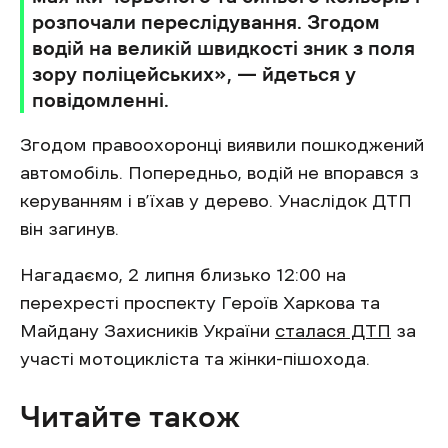
розпочали переслідування. Згодом
водій на великій швидкості зник з поля
зору поліцейських», — йдеться у
повідомленні.
Згодом правоохоронці виявили пошкоджений
автомобіль. Попередньо, водій не впорався з
керуванням і в’їхав у дерево. Унаслідок ДТП
він загинув.
Нагадаємо, 2 липня близько 12:00 на
перехресті проспекту Героїв Харкова та
Майдану Захисників України
сталася ДТП
за
участі мотоцикліста та жінки-пішохода.
Читайте також