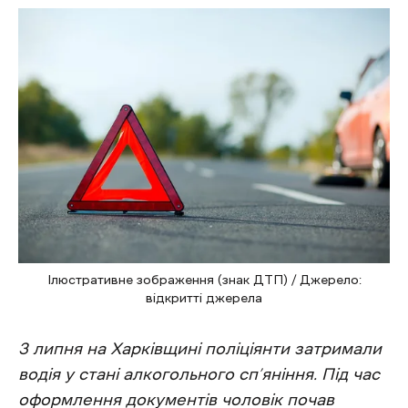
Ілюстративне зображення (знак ДТП) / Джерело:
відкритті джерела
3 липня на Харківщині поліціянти затримали
водія у стані алкогольного сп’яніння. Під час
оформлення документів чоловік почав