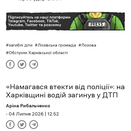
загиблі діти
Лозівська громада
Лозова
Обстріли Харківської області
«Намагався втекти від поліції»: на
Харківщині водій загинув у ДТП
Аріна Рибальченко
- 04 Липня 2026 | 12:52