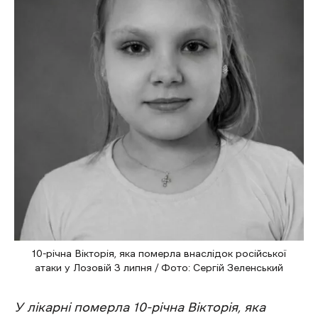
10-річна Вікторія, яка померла внаслідок російської
атаки у Лозовій 3 липня / Фото: Сергій Зеленський
У лікарні померла 10-річна Вікторія, яка