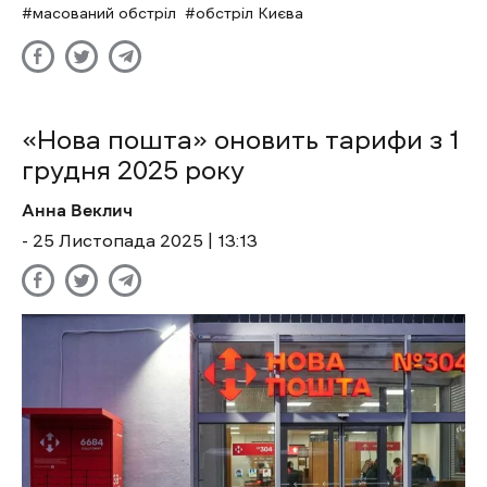
масований обстріл
обстріл Києва
«Нова пошта» оновить тарифи з 1
грудня 2025 року
Анна Веклич
- 25 Листопада 2025 | 13:13