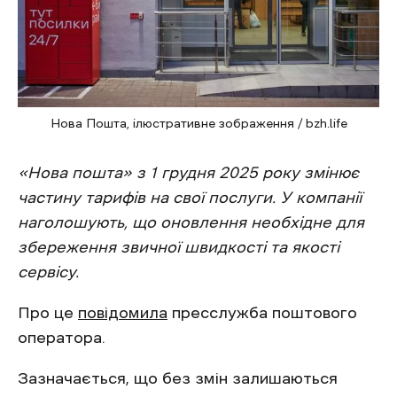
Нова Пошта, ілюстративне зображення / bzh.life
«Нова пошта» з 1 грудня 2025 року змінює
частину тарифів на свої послуги. У компанії
наголошують, що оновлення необхідне для
збереження звичної швидкості та якості
сервісу.
Про це
повідомила
пресслужба поштового
оператора.
Зазначається, що без змін залишаються