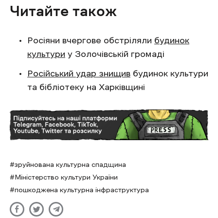
Читайте також
Росіяни вчергове обстріляли
будинок
культури
у Золочівській громаді
Російський удар знищив
будинок культури
та бібліотеку на Харківщині
зруйнована культурна спадщина
Міністерство культури України
пошкоджена культурна інфраструктура