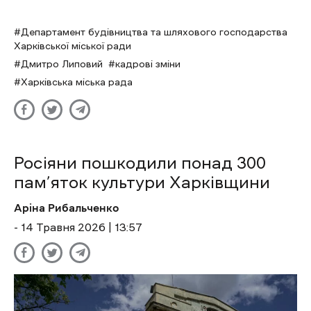
Департамент будівництва та шляхового господарства
Харківської міської ради
Дмитро Липовий
кадрові зміни
Харківська міська рада
Росіяни пошкодили понад 300
пам’яток культури Харківщини
Аріна Рибальченко
- 14 Травня 2026 | 13:57