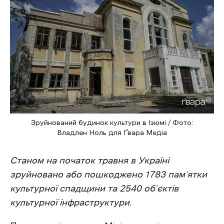
Зруйнований будинок культури в Ізюмі / Фото:
Владлен Ноль для Ґвара Медіа
Станом на початок травня в Україні
зруйновано або пошкоджено 1783 пам’ятки
культурної спадщини та 2540 об’єктів
культурної інфраструктури.