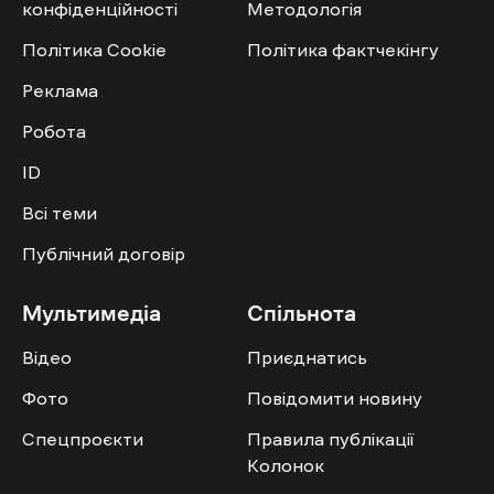
конфіденційності
Методологія
Політика Cookie
Політика фактчекінгу
Реклама
Робота
ID
Всі теми
Публічний договір
Мультимедіа
Спільнота
Відео
Приєднатись
Фото
Повідомити новину
Спецпроєкти
Правила публікації
Колонок