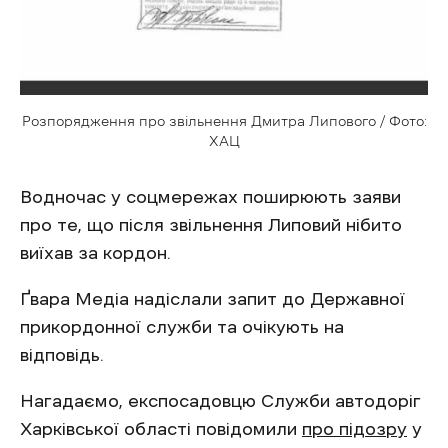
Розпорядження про звільнення Дмитра Липового / Фото:
ХАЦ
Водночас у соцмережах поширюють заяви
про те, що після звільнення Липовий нібито
виїхав за кордон.
Ґвара Медіа надіслали запит до Державної
прикордонної служби та очікують на
відповідь.
Нагадаємо, експосадовцю Служби автодоріг
Харківської області повідомили
про підозру
у