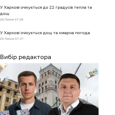
У Харкові очікується до 22 градусів тепла та
дощ
26 Липня 07:28
У Харкові очікується дощ та хмарна погода
25 Липня 07:37
Вибір редактора