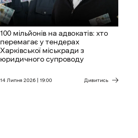
100 мільйонів на адвокатів: хто
перемагає у тендерах
Харківської міськради з
юридичного супроводу
14 Липня 2026 | 19:00
Дивитись