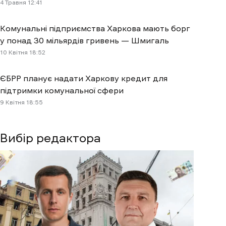
4 Травня 12:41
Комунальні підприємства Харкова мають борг
у понад 30 мільярдів гривень — Шмигаль
10 Квітня 18:52
ЄБРР планує надати Харкову кредит для
підтримки комунальної сфери
9 Квітня 18:55
Вибір редактора