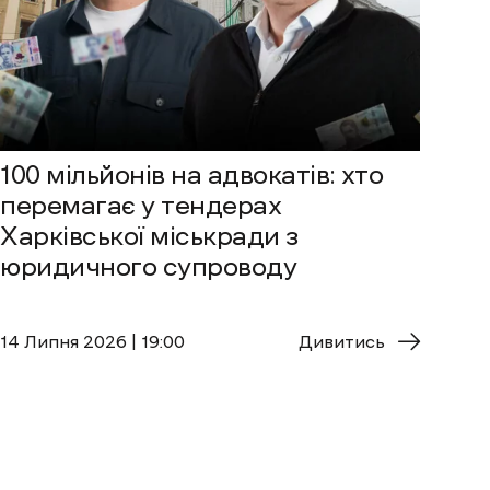
100 мільйонів на адвокатів: хто
перемагає у тендерах
Харківської міськради з
юридичного супроводу
14 Липня 2026 | 19:00
Дивитись