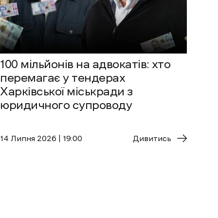
100 мільйонів на адвокатів: хто
перемагає у тендерах
Харківської міськради з
юридичного супроводу
14 Липня 2026 | 19:00
Дивитись