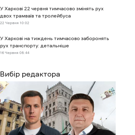
У Харкові 22 червня тимчасово змінять рух
двох трамваїв та тролейбуса
22 Червня 10:02
У Харкові на тиждень тимчасово заборонять
рух транспорту: детальніше
16 Червня 08:44
Вибір редактора