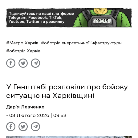
Метро Харків
обстріл енергетичної інфаструктури
обстріл Харків
У Генштабі розповіли про бойову
ситуацію на Харківщині
Дар'я Левченко
- 03 Лютого 2026 | 09:53