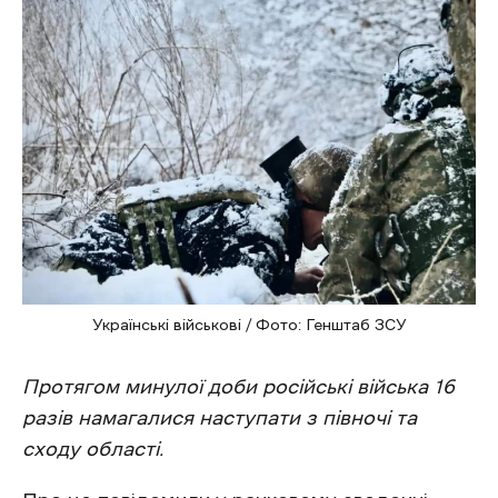
Українські військові / Фото: Генштаб ЗСУ
Протягом минулої доби російські війська 16
разів намагалися наступати з півночі та
сходу області.