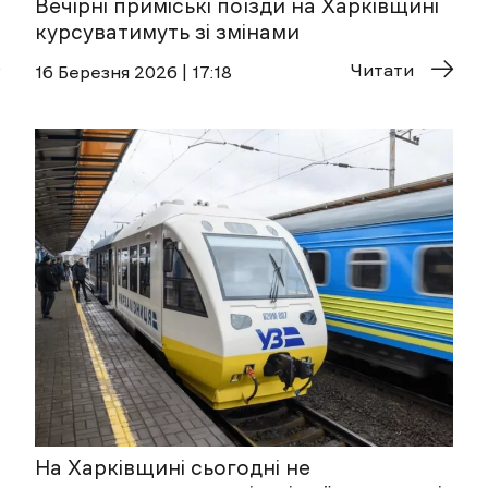
Вечірні приміські поїзди на Харківщині
курсуватимуть зі змінами
Читати
16 Березня 2026 | 17:18
На Харківщині сьогодні не