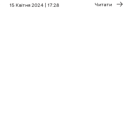
Читати
15 Квітня 2024 | 17:28