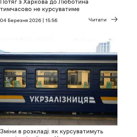
Потяг з Харкова до Люботина
тимчасово не курсуватиме
Читати
04 Березня 2026 | 15:56
Зміни в розкладі: як курсуватимуть