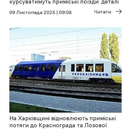
курсуватимуть приміські поїзди: деталі
Читати
09 Листопада 2025 | 09:08
На Харківщині відновлюють приміські
потяги до Краснограда та Лозової