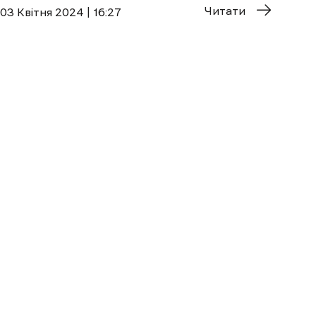
Читати
03 Квітня 2024 | 16:27