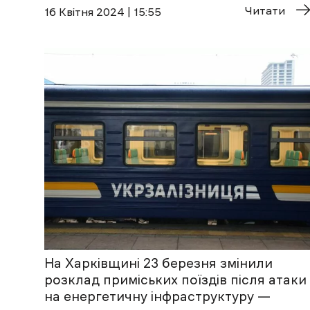
Читати
16 Квітня 2024 | 15:55
На Харківщині 23 березня змінили
розклад приміських поїздів після атаки
на енергетичну інфраструктуру —