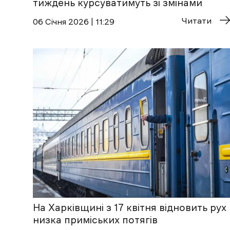
тиждень курсуватимуть зі змінами
Читати
06 Січня 2026 | 11:29
На Харківщині з 17 квітня відновить рух
низка приміських потягів