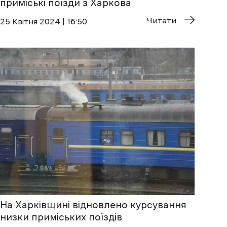
приміські поїзди з Харкова
Читати
25 Квітня 2024 | 16:50
На Харківщині відновлено курсування
низки приміських поїздів