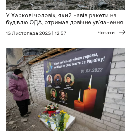
У Харкові чоловік, який навів ракети на
будівлю ОДА, отримав довічне ув’язнення
Читати
13 Листопада 2023 | 12:57