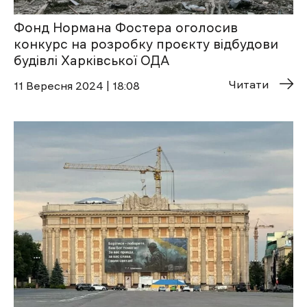
Фонд Нормана Фостера оголосив
конкурс на розробку проєкту відбудови
будівлі Харківської ОДА
Читати
11 Вересня 2024 | 18:08