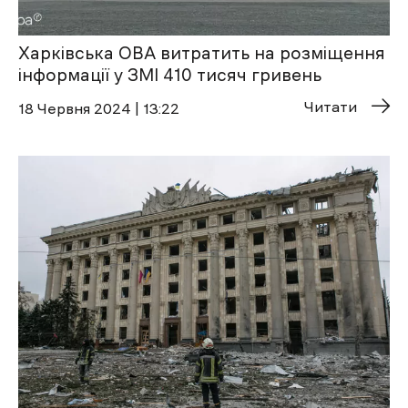
Харківська ОВА витратить на розміщення
інформації у ЗМІ 410 тисяч гривень
Читати
18 Червня 2024 | 13:22