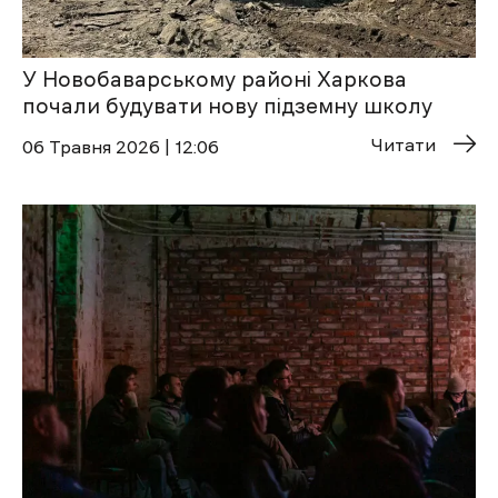
У Новобаварському районі Харкова
почали будувати нову підземну школу
Читати
06 Травня 2026 | 12:06