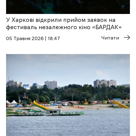
У Харкові відкрили прийом заявок на
фестиваль незалежного кіно «БАРДАК»
Читати
05 Травня 2026 | 18:47