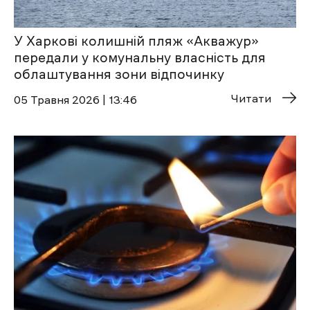
У Харкові колишній пляж «Акважур»
передали у комунальну власність для
облаштування зони відпочинку
Читати
05 Травня 2026 | 13:46