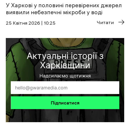
У Харкові у половині перевірених джерел
виявили небезпечні мікроби у воді
Читати
25 Квітня 2026 | 10:25
Актуальні історії з
Харківщини
Надсилаємо щотижня
Підписатися