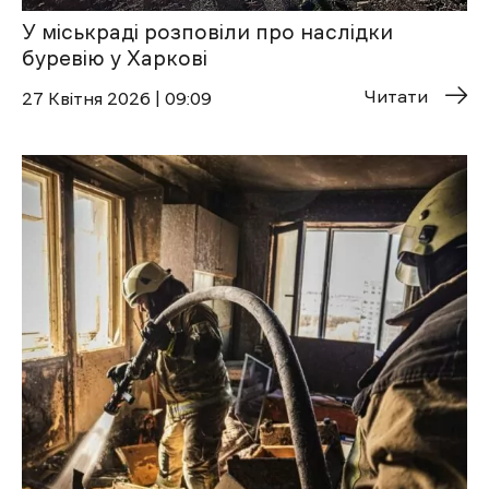
У міськраді розповіли про наслідки
буревію у Харкові
Читати
27 Квітня 2026 | 09:09