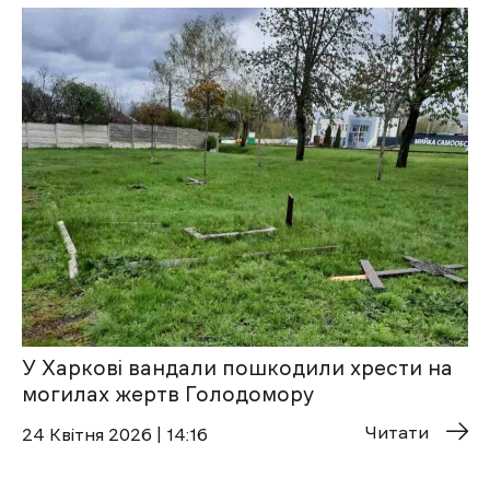
У Харкові вандали пошкодили хрести на
могилах жертв Голодомору
Читати
24 Квітня 2026 | 14:16