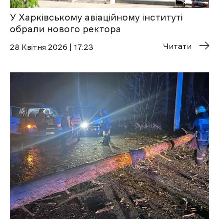
У Харківському авіаційному інституті
обрали нового ректора
Читати
28 Квітня 2026 | 17:23