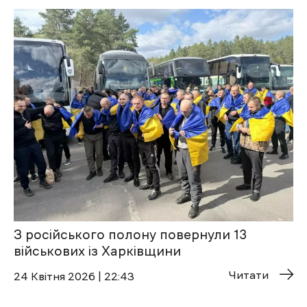
З російського полону повернули 13
військових із Харківщини
Читати
24 Квітня 2026 | 22:43