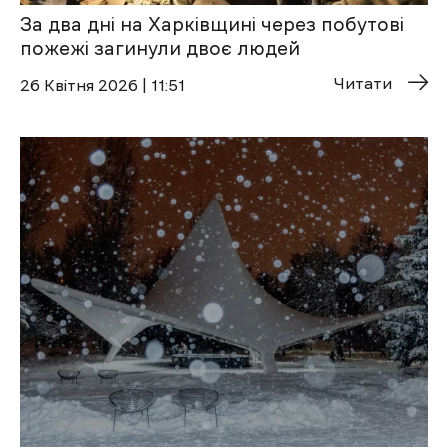
За два дні на Харківщині через побутові
пожежі загинули двоє людей
Читати
26 Квітня 2026 | 11:51