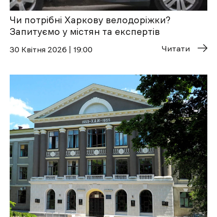
Чи потрібні Харкову велодоріжки?
Запитуємо у містян та експертів
Читати
30 Квітня 2026 | 19:00