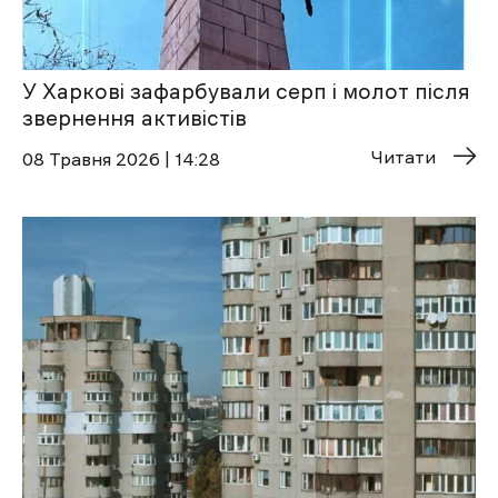
У Харкові зафарбували серп і молот після
звернення активістів
Читати
08 Травня 2026 | 14:28