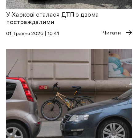
У Харкові сталася ДТП з двома
постраждалими
Читати
01 Травня 2026 | 10:41