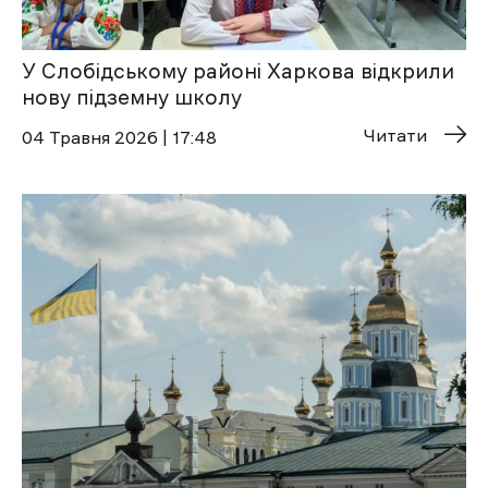
У Слобідському районі Харкова відкрили
нову підземну школу
Читати
04 Травня 2026 | 17:48