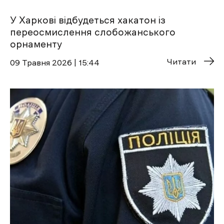
У Харкові відбудеться хакатон із
переосмислення слобожанського
орнаменту
Читати
09 Травня 2026 | 15:44