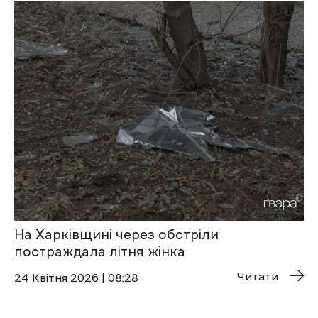
На Харківщині через обстріли
постраждала літня жінка
Читати
24 Квітня 2026 | 08:28