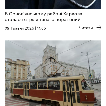
В Основ’янському районі Харкова
сталася стрілянина: є поранений
Читати
09 Травня 2026 | 11:56