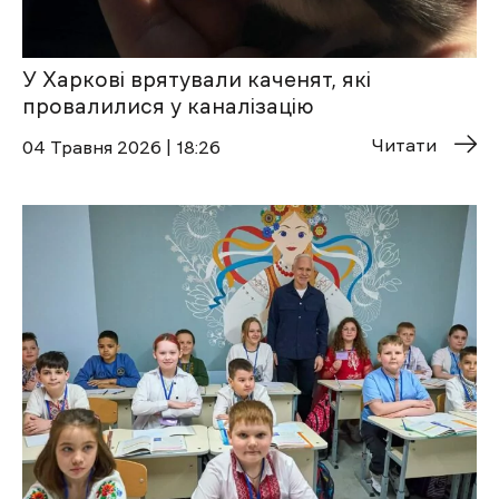
У Харкові врятували каченят, які
провалилися у каналізацію
Читати
04 Травня 2026 | 18:26