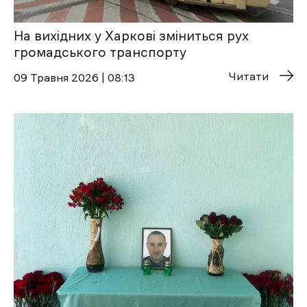
На вихідних у Харкові зміниться рух
громадського транспорту
Читати
09 Травня 2026 | 08:13