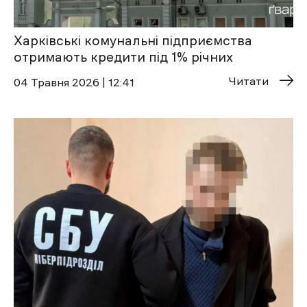
Харківські комунальні підприємства
отримають кредити під 1% річних
Читати
04 Травня 2026 | 12:41