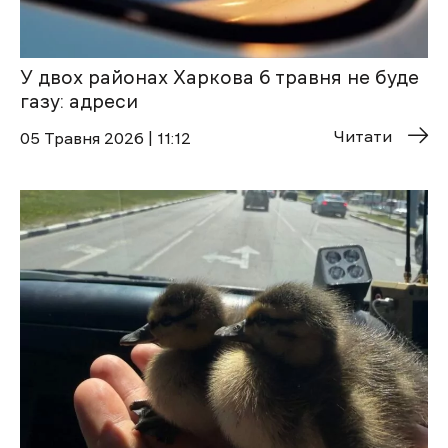
У двох районах Харкова 6 травня не буде
газу: адреси
Читати
05 Травня 2026 | 11:12