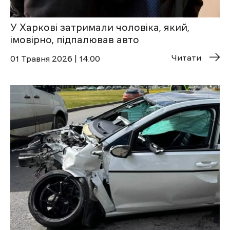
У Харкові затримали чоловіка, який,
імовірно, підпалював авто
Читати
01 Травня 2026 | 14:00