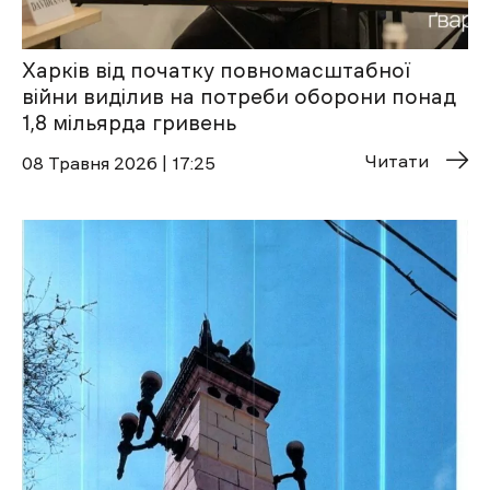
Харків від початку повномасштабної
війни виділив на потреби оборони понад
1,8 мільярда гривень
Читати
08 Травня 2026 | 17:25