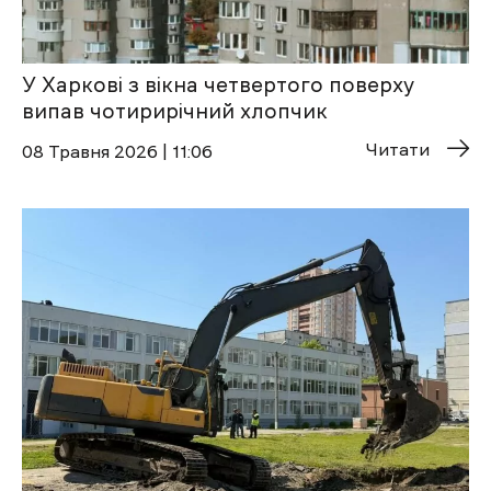
У Харкові з вікна четвертого поверху
випав чотирирічний хлопчик
Читати
08 Травня 2026 | 11:06