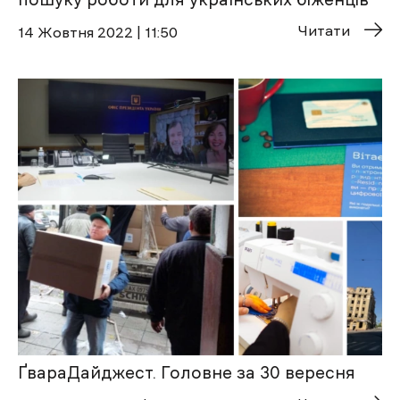
Читати
14 Жовтня 2022 | 11:50
ҐвараДайджест. Головне за 30 вересня