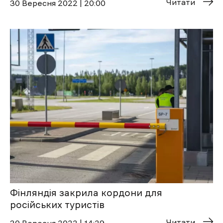
Читати
30 Вересня 2022 | 20:00
Фінляндія закрила кордони для
російських туристів
Читати
30 Вересня 2022 | 14:29