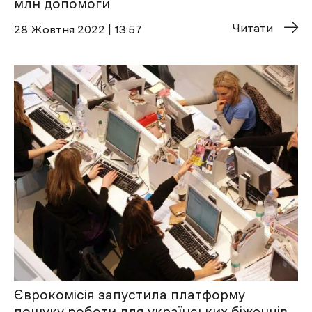
млн допомоги
Читати
28 Жовтня 2022 | 13:57
Єврокомісія запустила платформу
пошуку роботи для українських біженців