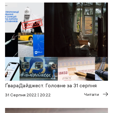
ҐвараДайджест. Головне за 31 серпня
Читати
31 Cерпня 2022 | 20:22