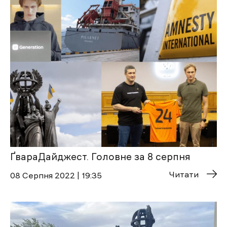
ҐвараДайджест. Головне за 8 серпня
Читати
08 Cерпня 2022 | 19:35