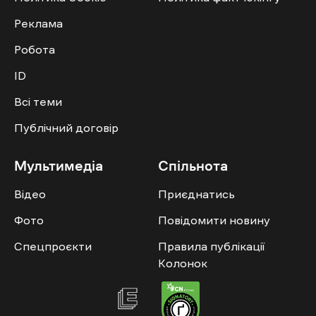
Реклама
Робота
ID
Всі теми
Публічний договір
Мультимедіа
Спільнота
Відео
Приєднатись
Фото
Повідомити новину
Спецпроєкти
Правила публікації
Колонок