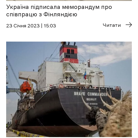
Україна підписала меморандум про
співпрацю з Фінляндією
Читати
23 Січня 2023 | 15:03