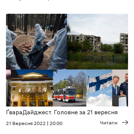
ҐвараДайджест. Головне за 21 вересня
Читати
21 Вересня 2022 | 20:00