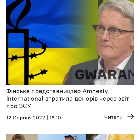
Фінське представництво Amnesty
International втратила донорів через звіт
про ЗСУ
Читати
12 Cерпня 2022 | 18:10