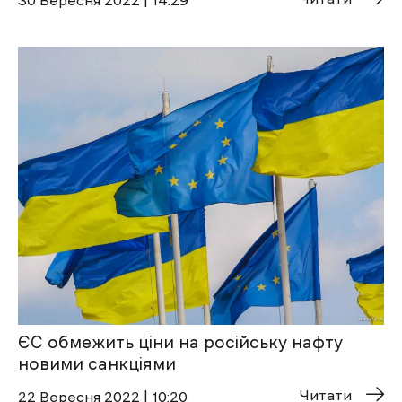
ЄС обмежить ціни на російську нафту
новими санкціями
Читати
22 Вересня 2022 | 10:20