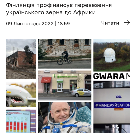
Фінляндія профінансує перевезення
українського зерна до Африки
Читати
09 Листопада 2022 | 18:59