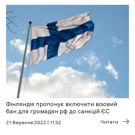
Фінляндія пропонує включити візовий
бан для громадян рф до санкцій ЄС
Читати
21 Вересня 2022 | 11:32