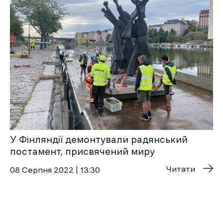
У Фінляндії демонтували радянський
постамент, присвячений миру
Читати
08 Cерпня 2022 | 13:30