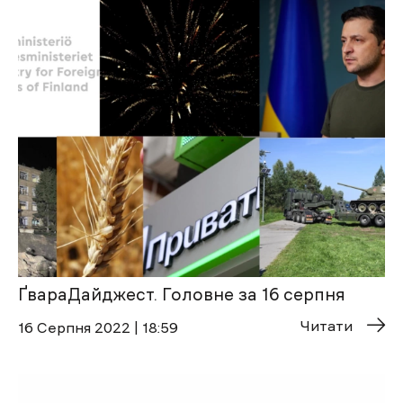
ҐвараДайджест. Головне за 16 серпня
Читати
16 Cерпня 2022 | 18:59