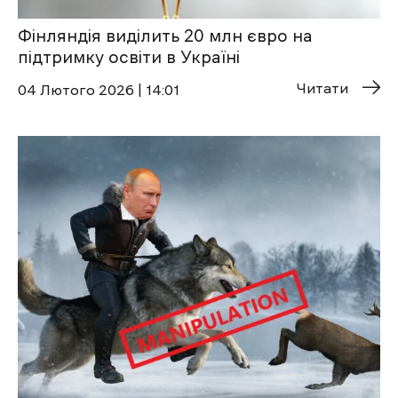
Фінляндія виділить 20 млн євро на
підтримку освіти в Україні
Читати
04 Лютого 2026 | 14:01