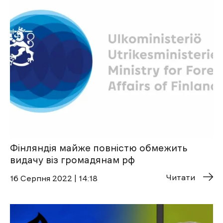
Фінляндія майже повністю обмежить
видачу віз громадянам рф
Читати
16 Cерпня 2022 | 14:18