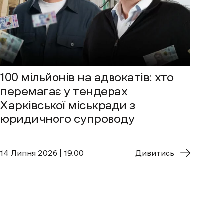
100 мільйонів на адвокатів: хто
перемагає у тендерах
Харківської міськради з
юридичного супроводу
14 Липня 2026 | 19:00
Дивитись