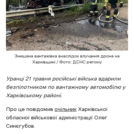
Знищена вантажівка внаслідок влучання дрона на
Харківщині / Фото: ДСНС регіону
Уранці 21 травня російські війська вдарили
безпілотником по вантажному автомобілю у
Харківському районі.
Про це повідомив
очільник
Харківської
обласної військової адміністрації Олег
Синєгубов.