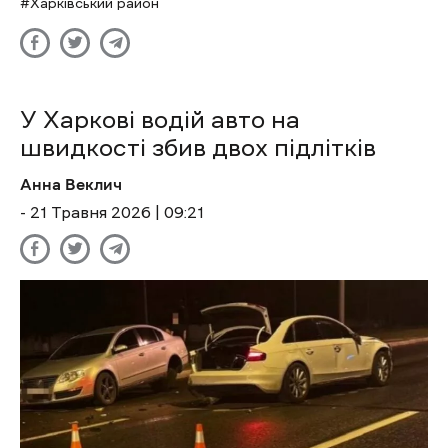
Харківський район
У Харкові водій авто на
швидкості збив двох підлітків
Анна Веклич
- 21 Травня 2026 | 09:21