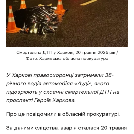
Смертельна ДТП у Харкові, 20 травня 2026 рік /
Фото: Харківська обласна прокуратура
У Харкові правоохоронці затримали 38-
річного водія автомобіля «Ауді», якого
підозрюють у скоєнні смертельної ДТП на
проспекті Героїв Харкова.
Про це
повідомили
в обласній прокуратурі.
За даними слідства, аварія сталася 20 травня