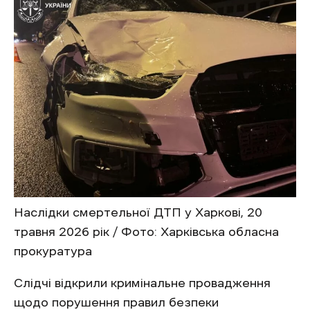
Наслідки смертельної ДТП у Харкові, 20
травня 2026 рік / Фото: Харківська обласна
прокуратура
Слідчі відкрили кримінальне провадження
щодо порушення правил безпеки