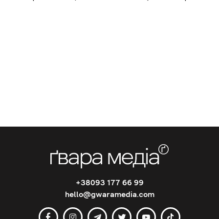
+38093 177 66 99
hello@gwaramedia.com