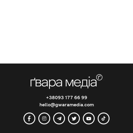
+38093 177 66 99
hello@gwaramedia.com