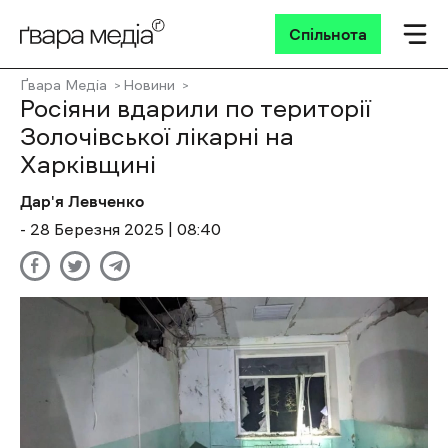
Спільнота
Ґвара Медіа
Новини
Росіяни вдарили по території
Золочівської лікарні на
Харківщині
Дар'я Левченко
- 28 Березня 2025 | 08:40