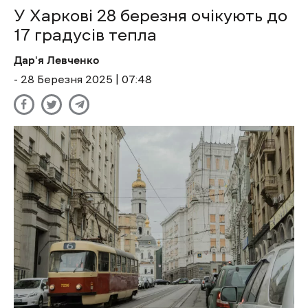
У Харкові 28 березня очікують до
17 градусів тепла
Дар'я Левченко
- 28 Березня 2025 | 07:48