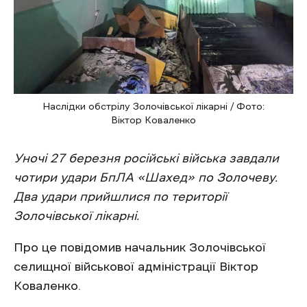
Наслідки обстрілу Золочівської лікарні / Фото:
Віктор Коваленко
Уночі 27 березня російські війська завдали
чотири удари БпЛА «Шахед» по Золочеву.
Два удари прийшлися по території
Золочівської лікарні.
Про це повідомив начальник Золочівської
селищної військової адміністрації Віктор
Коваленко.