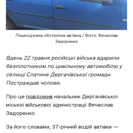
Пошкоджена обстрілом автівка / Фото: Вячеслав
Задоренко
Вдень 22 травня російські війська вдарили
безпілотником по цивільному автомобілю у
селищі Слатине Дергачівської громади.
Постраждав чоловік.
Про це
повідомив
начальник Дергачівської
міської військової адміністрації Вячеслав
Задоренко.
За його словами, 37-річний водій автівки —