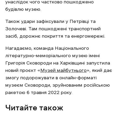
унаслідок чого частково пошкоджено
будівлю музею.
Також удари зафіксували у Петрівці та
Золочеві. Там пошкоджені транспортний
засіб, дорожнє покриття та енергомережі.
Нагадаємо, команда Національного
літературно-меморіального музею імені
Григорія Сковороди на Харківщині запустила
новий проєкт «
Музей майбутнього
», який дає
змогу подорожувати в онлайн-форматі
музеєм Сковороди, зруйнованим російською
ракетою 6 травня 2022 року.
Читайте також