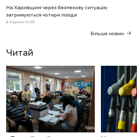
На Харківщині через безпекову ситуацію
затримуються чотири поїзди
8 Cерпня 10:09
Більше новин
Читай