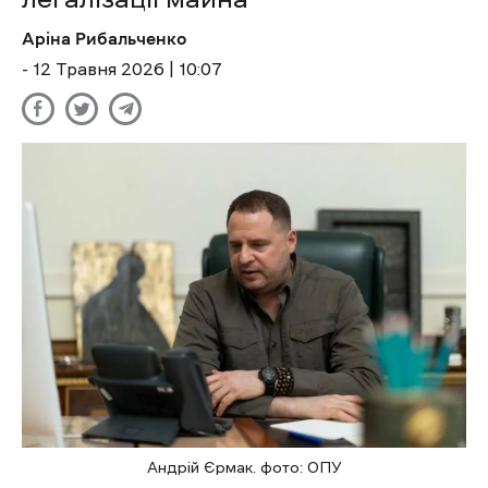
Аріна Рибальченко
- 12 Травня 2026 | 10:07
Андрій Єрмак. фото: ОПУ