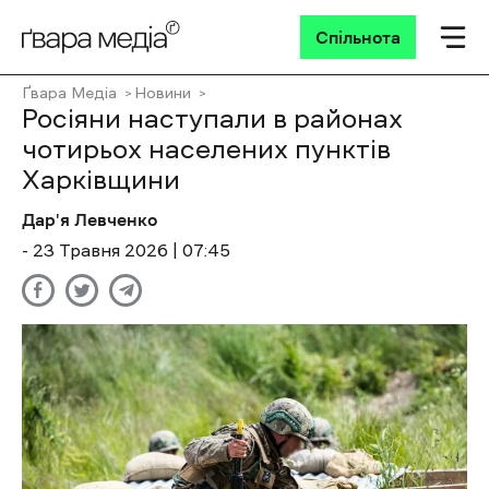
Спільнота
Ґвара Медіа
Новини
Росіяни наступали в районах
чотирьох населених пунктів
Харківщини
Дар'я Левченко
- 23 Травня 2026 | 07:45