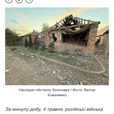
Наслідки обстрілу Золочева / Фото: Віктор
Коваленко
За минулу добу, 4 травня, російські війська