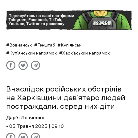
Вовчанськ
Генштаб
Куп'янськ
Куп'янський напрямок
Харківський напрямок
Внаслідок російських обстрілів
на Харківщини дев’ятеро людей
постраждали, серед них діти
Дар'я Левченко
- 05 Травня 2025 | 09:10