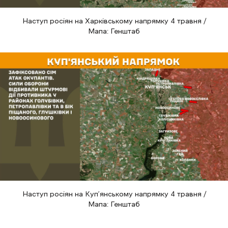
Наступ росіян на Харківському напрямку 4 травня /
Мапа: Генштаб
Наступ росіян на Куп’янському напрямку 4 травня /
Мапа: Генштаб