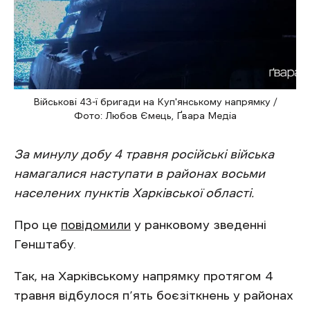
Військові 43-ї бригади на Куп'янському напрямку /
Фото: Любов Ємець, Ґвара Медіа
За минулу добу 4 травня російські війська
намагалися наступати в районах восьми
населених пунктів Харківської області.
Про це
повідомили
у ранковому зведенні
Генштабу.
Так, на Харківському напрямку протягом 4
травня відбулося п’ять боєзіткнень у районах