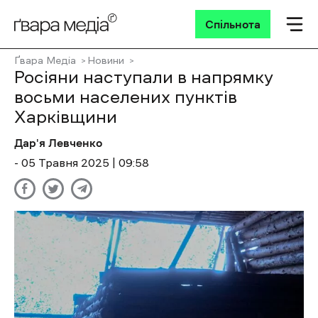
Спільнота
Ґвара Медіа
Новини
Росіяни наступали в напрямку
восьми населених пунктів
Харківщини
Дар'я Левченко
- 05 Травня 2025 | 09:58