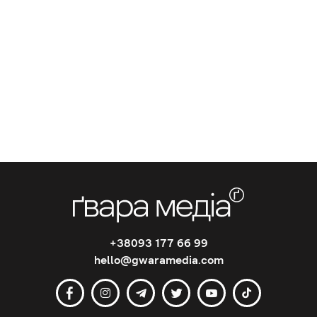
+38093 177 66 99
hello@gwaramedia.com