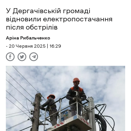
У Дергачівській громаді
відновили електропостачання
після обстрілів
Аріна Рибальченко
- 20 Червня 2025 | 16:29