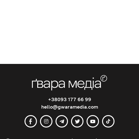
+38093 177 66 99
hello@gwaramedia.com