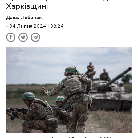
Харківщині
Даша Лобанок
- 04 Липня 2024 | 08:24