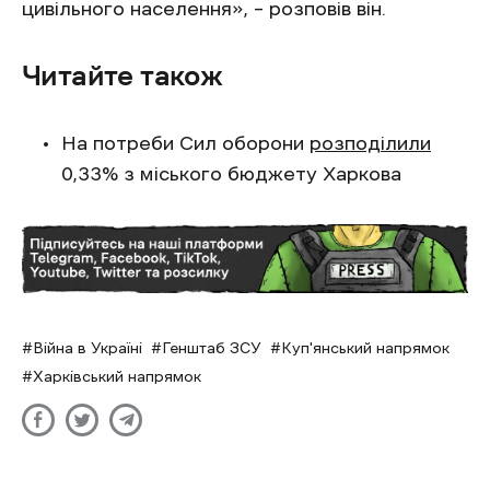
цивільного населення», – розповів він.
Читайте також
На потреби Сил оборони
розподілили
0,33% з міського бюджету Харкова
Війна в Україні
Генштаб ЗСУ
Куп'янський напрямок
Харківський напрямок