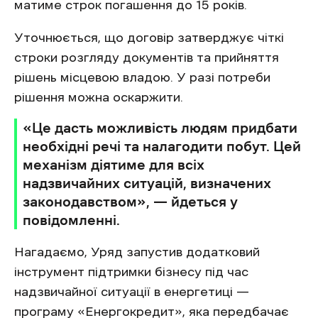
матиме строк погашення до 15 років.
Уточнюється, що договір затверджує чіткі
строки розгляду документів та прийняття
рішень місцевою владою. У разі потреби
рішення можна оскаржити.
«Це дасть можливість людям придбати
необхідні речі та налагодити побут. Цей
механізм діятиме для всіх
надзвичайних ситуацій, визначених
законодавством», — йдеться у
повідомленні.
Нагадаємо, Уряд запустив додатковий
інструмент підтримки бізнесу під час
надзвичайної ситуації в енергетиці —
програму «Енергокредит», яка передбачає