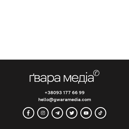
+38093 177 66 99
hello@gwaramedia.com