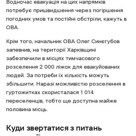
Водночас евакуація на цих напрямків
потребує пришвидшення через погіршення
погодних умов та постійні обстріли, кажуть в
ОВА.
Крім того, начальник ОВА Олег Синєгубов
запевнив, на території Харківщині
забезпечили в місцях тимчасового
розселення 2 000 ліжок для евакуйованих
людей. За потреби їх кількість можуть
збільшити. Наразі можливістю розселення в
гуртожитках скористалася 1 014
переселенців, тобто ще доступна майже
половина місць.
Куди звертатися з питань