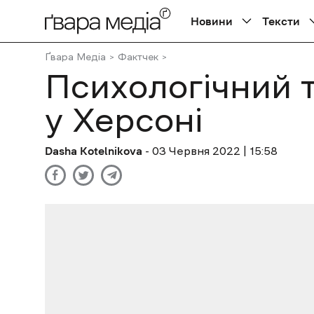
Новини
Тексти
Ґвара Медіа
Фактчек
Психологічний т
у Херсоні
Dasha Kotelnikova
- 03 Червня 2022 | 15:58