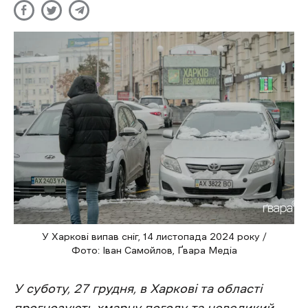
У Харкові випав сніг, 14 листопада 2024 року /
Фото: Іван Самойлов, Ґвара Медіа
У суботу, 27 грудня, в Харкові та області