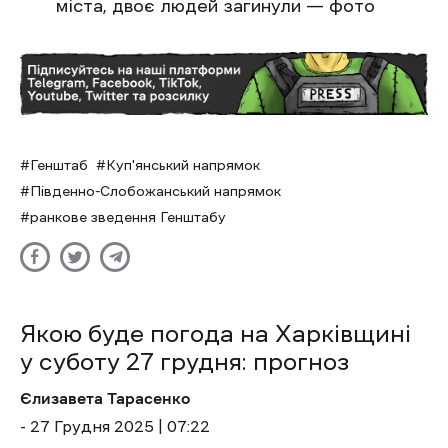
міста, двоє людей загинули — фото
Генштаб
Куп'янський напрямок
Південно-Слобожанський напрямок
ранкове зведення Генштабу
Якою буде погода на Харківщині
у суботу 27 грудня: прогноз
Єлизавета Тарасенко
- 27 Грудня 2025 | 07:22