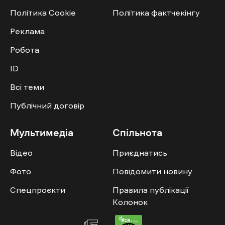
Політика Cookie
Політика фактчекінгу
Реклама
Робота
ID
Всі теми
Публічний договір
Мультимедіа
Спільнота
Відео
Приєднатись
Фото
Повідомити новину
Спецпроєкти
Правила публікації
Колонок