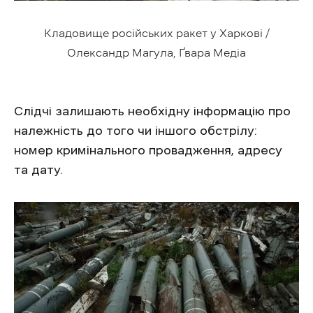
Кладовище російських ракет у Харкові /
Олександр Магула, Ґвара Медіа
Слідчі залишають необхідну інформацію про
належність до того чи іншого обстрілу:
номер кримінального провадження, адресу
та дату.