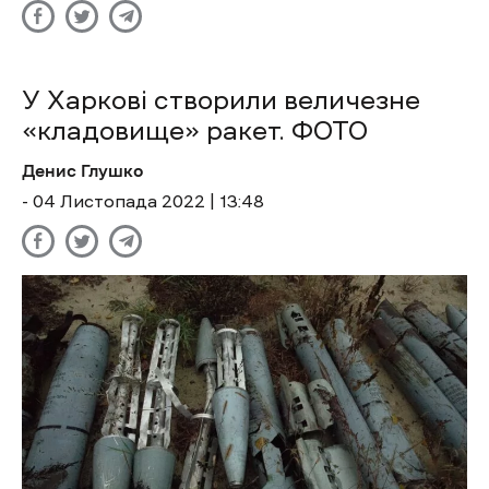
У Харкові створили величезне
«кладовище» ракет. ФОТО
Денис Глушко
- 04 Листопада 2022 | 13:48