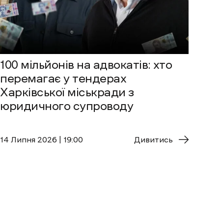
100 мільйонів на адвокатів: хто
перемагає у тендерах
Харківської міськради з
юридичного супроводу
14 Липня 2026 | 19:00
Дивитись