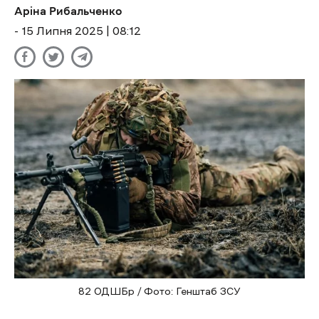
Аріна Рибальченко
- 15 Липня 2025 | 08:12
82 ОДШБр / Фото: Генштаб ЗСУ