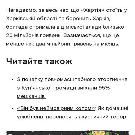
Нагадаємо, за весь час, що «Хартія» стоїть у
Харківській області та боронить Харків,
бригада отримала від міської влади
близько
20 мільйонів гривень. Зазначається, що це
менше ніж два мільйони гривень на місяць.
Читайте також
З початку повномасштабного вторгнення
з Куп’янської громади
виїхали 95%
мешканців.
«Він був неймовірним котом»
: Як домашні
улюбленці переносять акустичний терор.