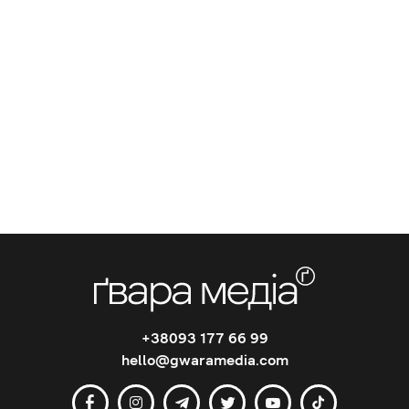
+38093 177 66 99
hello@gwaramedia.com