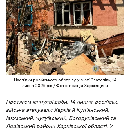
Наслідки російського обстрілу у місті Златопіль, 14
липня 2025 рік / Фото: поліція Харківщини
Протягом минулої доби, 14 липня, російські
війська атакували Харків й Куп’янський,
Ізюмський, Чугуївський, Богодухівський та
Лозівський райони Харківської області. У