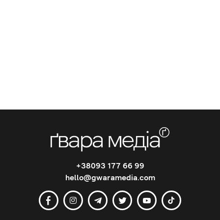
+38093 177 66 99
hello@gwaramedia.com