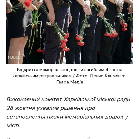
Відкриття меморіальної дошки загиблим 4 квітня
харківським рятувальникам / Фото: Денис Клименко,
Ґвара Медіа
Виконавчий комітет Харківської міської ради
28 жовтня ухвалив рішення про
встановлення низки меморіальних дошок у
місті.