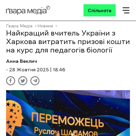
Спільнота
Ґвара Медіа
Новини
Найкращий вчитель України з
Харкова витратить призові кошти
на курс для педагогів біології
Анна Веклич
- 28 Жовтня 2025 | 18:46