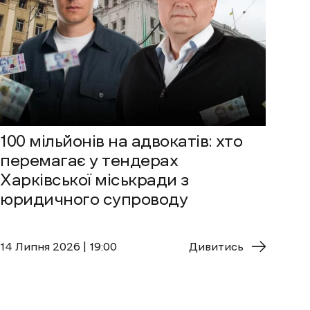
100 мільйонів на адвокатів: хто
перемагає у тендерах
Харківської міськради з
юридичного супроводу
14 Липня 2026 | 19:00
Дивитись