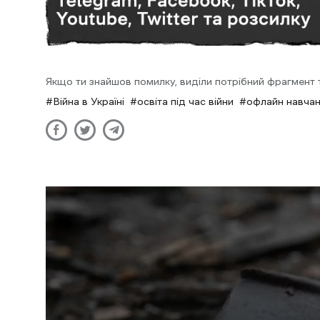
Якщо ти знайшов помилку, виділи потрібний фрагмент та
Війна в Україні
освіта під час війни
офлайн навча