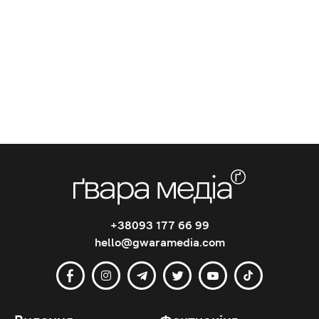
+38093 177 66 99
hello@gwaramedia.com