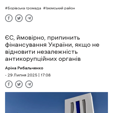
Борівська громада
Ізюмський район
ЄС, ймовірно, припинить
фінансування України, якщо не
відновити незалежність
антикорупційних органів
Аріна Рибальченко
- 29 Липня 2025 | 17:08