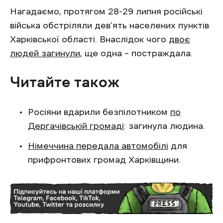
Нагадаємо, протягом 28-29 липня російські
війська обстріляли дев’ять населених пунктів
Харківської області. Внаслідок чого
двоє
людей загинули,
ще одна – постраждала.
Читайте також
Росіяни вдарили безпілотником
по
Дергачівській громаді
: загинула людина.
Німеччина передала автомобілі
для
прифронтових громад Харківщини.