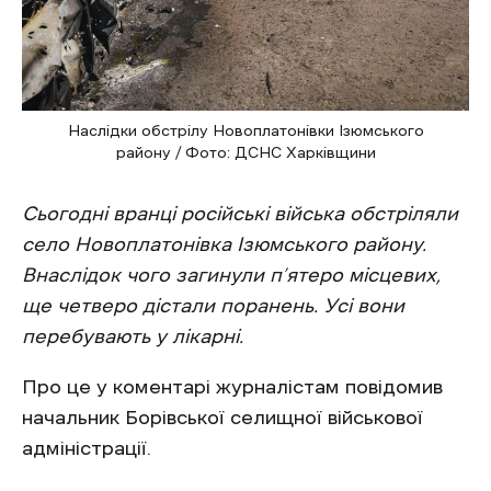
Наслідки обстрілу Новоплатонівки Ізюмського
району / Фото: ДСНС Харківщини
Сьогодні вранці російські війська обстріляли
село Новоплатонівка Ізюмського району.
Внаслідок чого загинули п’ятеро місцевих,
ще четверо дістали поранень. Усі вони
перебувають у лікарні.
Про це у коментарі журналістам повідомив
начальник Борівської селищної військової
адміністрації.