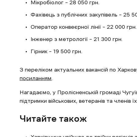
Мікробіолог – 28 050 грн.
Фахівець з публічних закупівель – 25 50
Оператор конвеєрної лінії – 22 000 грн.
Інженер з метрології – 21 300 грн.
Гірник – 19 500 грн.
З переліком актуальних вакансій по Харко
посиланням
.
Нагадаємо, у Пролісненській громаді Чугу
підтримки військових, ветеранів та членів їх
Читайте також