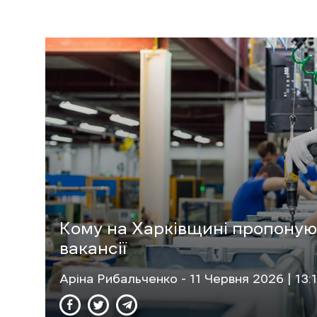
Кому на Харківщині пропоную
вакансії
Аріна Рибальченко
- 11 Червня 2026 | 13: