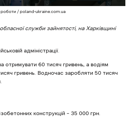
роботи / poland-ukraine.com.ua
обласної служби зайнятості, на Харківщині
йськовій адміністрації.
а отримувати 60 тисяч гривень, а водіям
исяч гривень. Водночас заробляти 50 тисяч
.
зобетонних конструкцій – 35 000 грн.