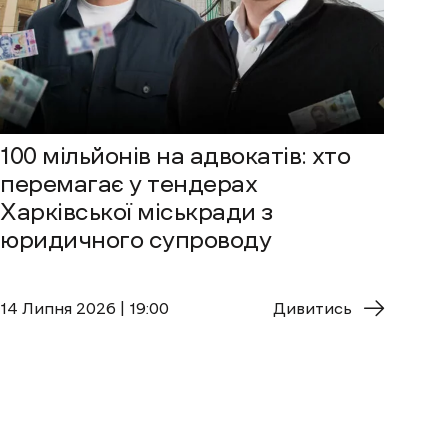
100 мільйонів на адвокатів: хто
перемагає у тендерах
Харківської міськради з
юридичного супроводу
14 Липня 2026 | 19:00
Дивитись