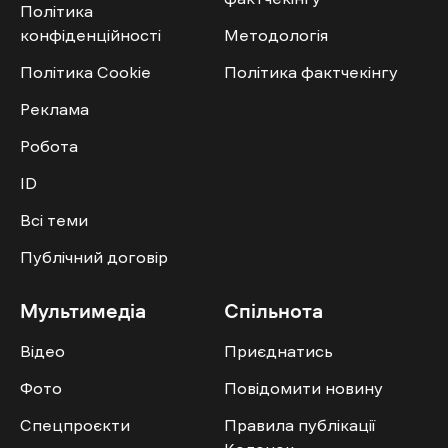
Політика
конфіденційності
Методологія
Політика Cookie
Політика фактчекінгу
Реклама
Робота
ID
Всі теми
Публічний договір
Мультимедіа
Спільнота
Відео
Приєднатись
Фото
Повідомити новину
Спецпроєкти
Правила публікації