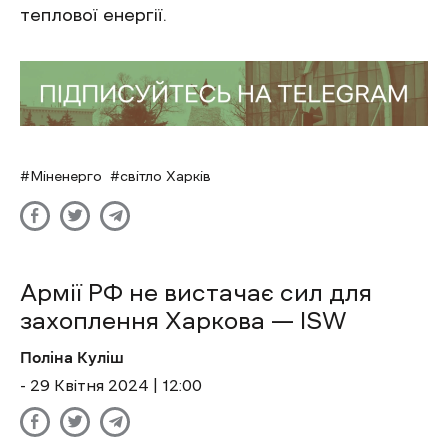
теплової енергії.
Міненерго
світло Харків
Армії РФ не вистачає сил для
захоплення Харкова — ISW
Поліна Куліш
- 29 Квітня 2024 | 12:00