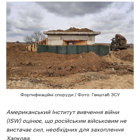
Фортифікаційні споруди / Фото: Генштаб ЗСУ
Американський Інститут вивчення війни
(ISW) оцінює, що російським військовим не
вистачає сил, необхідних для захоплення
Харкова.